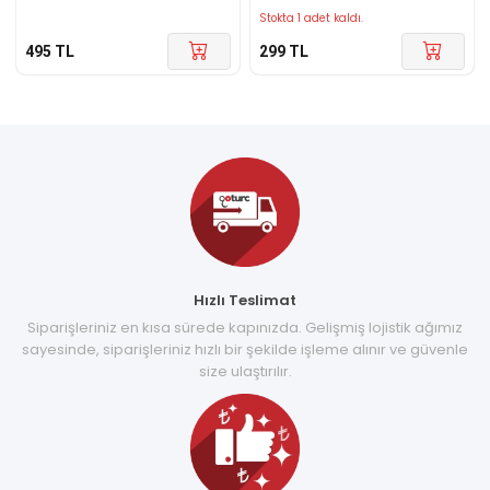
Stokta 1 adet kaldı.
495
TL
299
TL
Hızlı Teslimat
Siparişleriniz en kısa sürede kapınızda. Gelişmiş lojistik ağımız
sayesinde, siparişleriniz hızlı bir şekilde işleme alınır ve güvenle
size ulaştırılır.