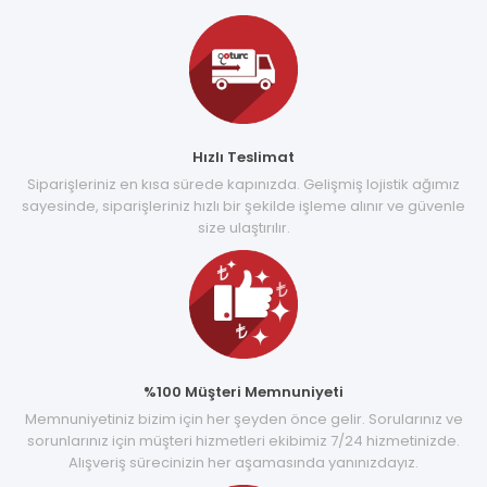
Hızlı Teslimat
Siparişleriniz en kısa sürede kapınızda. Gelişmiş lojistik ağımız
sayesinde, siparişleriniz hızlı bir şekilde işleme alınır ve güvenle
size ulaştırılır.
%100 Müşteri Memnuniyeti
Memnuniyetiniz bizim için her şeyden önce gelir. Sorularınız ve
sorunlarınız için müşteri hizmetleri ekibimiz 7/24 hizmetinizde.
Alışveriş sürecinizin her aşamasında yanınızdayız.