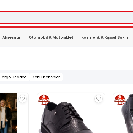
Aksesuar
Otomobil & Motosiklet
Kozmetik & Kişisel Bakım
Kargo Bedava
Yeni Eklenenler