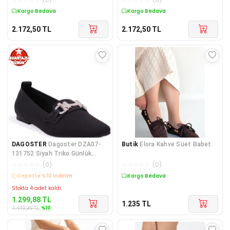
Kargo Bedava
Kargo Bedava
2.172,50
TL
2.172,50
TL
DAGOSTER
Dagoster DZA07-
Butik
Elora Kahve Süet Babet
131752 Siyah Triko Günlük
Kadın Babet Ayakkabı
☆
☆
☆
☆
☆
(
0
)
☆
☆
☆
☆
☆
(
0
)
Kargo Bedava
Kargo Bedava
Stokta 4 adet kaldı.
1.299,88
TL
1.235
TL
%
10
1.449,99
TL