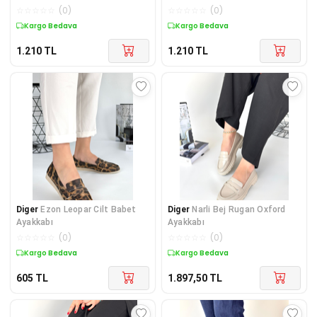
☆
☆
☆
☆
☆
(
0
)
☆
☆
☆
☆
☆
(
0
)
Kargo Bedava
Kargo Bedava
1.210
TL
1.210
TL
Diger
Ezon Leopar Cilt Babet
Diger
Narli Bej Rugan Oxford
Ayakkabı
Ayakkabı
☆
☆
☆
☆
☆
(
0
)
☆
☆
☆
☆
☆
(
0
)
Kargo Bedava
Kargo Bedava
605
TL
1.897,50
TL