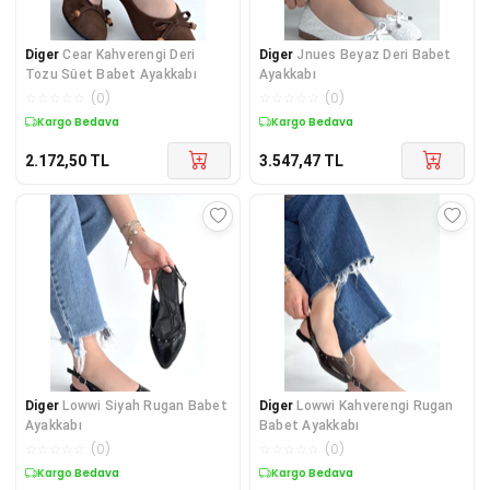
Diger
Cear Kahverengi Deri
Diger
Jnues Beyaz Deri Babet
Tozu Süet Babet Ayakkabı
Ayakkabı
☆
☆
☆
☆
☆
(
0
)
☆
☆
☆
☆
☆
(
0
)
Kargo Bedava
Kargo Bedava
2.172,50
TL
3.547,47
TL
Diger
Lowwi Siyah Rugan Babet
Diger
Lowwi Kahverengi Rugan
Ayakkabı
Babet Ayakkabı
☆
☆
☆
☆
☆
(
0
)
☆
☆
☆
☆
☆
(
0
)
Kargo Bedava
Kargo Bedava