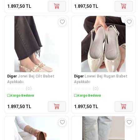
1.897,50
TL
1.897,50
TL
Diger
Jorwi Bej Cilt Babet
Diger
Lowwi Bej Rugan Babet
Ayakkabı
Ayakkabı
☆
☆
☆
☆
☆
(
0
)
☆
☆
☆
☆
☆
(
0
)
Kargo Bedava
Kargo Bedava
1.897,50
TL
1.897,50
TL