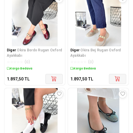
Diger
Okira Bordo Rugan Oxford
Diger
Okira Bej Rugan Oxford
Ayakkabı
Ayakkabı
☆
☆
☆
☆
☆
(
0
)
☆
☆
☆
☆
☆
(
0
)
Kargo Bedava
Kargo Bedava
1.897,50
TL
1.897,50
TL