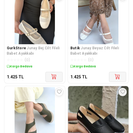
GurkStore
Junay Bej Cilt Fileli
Butik
Junay Beyaz Cilt Fileli
Babet Ayakkabı
Babet Ayakkabı
☆
☆
☆
☆
☆
(
0
)
☆
☆
☆
☆
☆
(
0
)
Kargo Bedava
Kargo Bedava
1.425
TL
1.425
TL