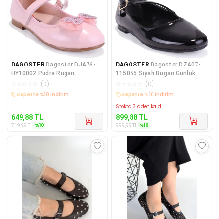
DAGOSTER
Dagoster DJA76-
DAGOSTER
Dagoster DZA07-
HY10002 Pudra Rugan
115055 Siyah Rugan Günlük
Ortopedik Kız Çocuk Babet Aya
Babet Kadın Ayakkabı
☆
☆
☆
☆
☆
(
0
)
☆
☆
☆
☆
☆
(
0
)
Kargo Bedava
Kargo Bedava
Stokta 3 adet kaldı.
649,88
TL
899,88
TL
%
10
%
10
719,99
TL
999,99
TL