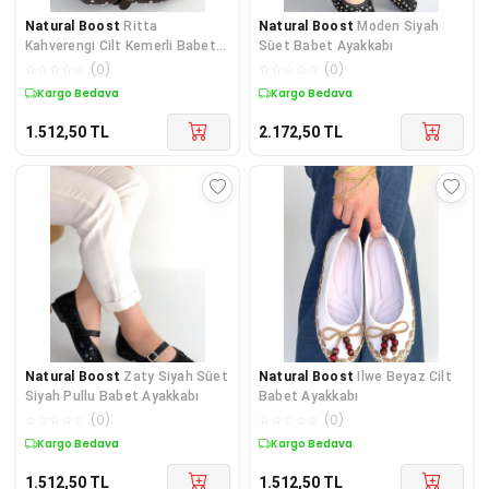
Natural Boost
Ritta
Natural Boost
Moden Siyah
Kahverengi Cilt Kemerli Babet
Süet Babet Ayakkabı
Ayakkabı
☆
☆
☆
☆
☆
(
0
)
☆
☆
☆
☆
☆
(
0
)
Kargo Bedava
Kargo Bedava
1.512,50
TL
2.172,50
TL
Natural Boost
Zaty Siyah Süet
Natural Boost
Ilwe Beyaz Cilt
Siyah Pullu Babet Ayakkabı
Babet Ayakkabı
☆
☆
☆
☆
☆
(
0
)
☆
☆
☆
☆
☆
(
0
)
Kargo Bedava
Kargo Bedava
1.512,50
TL
1.512,50
TL