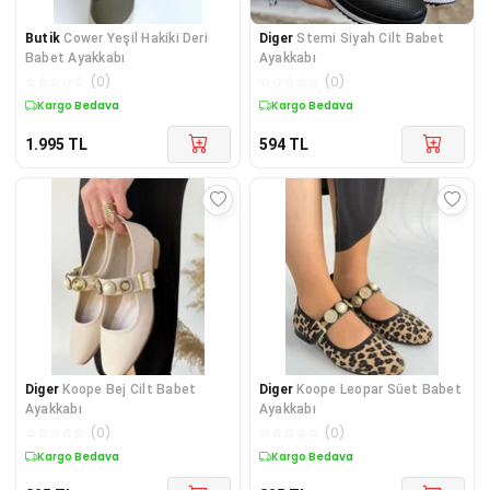
Butik
Cower Yeşil Hakiki Deri
Diger
Stemi Siyah Cilt Babet
Babet Ayakkabı
Ayakkabı
☆
☆
☆
☆
☆
(
0
)
☆
☆
☆
☆
☆
(
0
)
Kargo Bedava
Kargo Bedava
1.995
TL
594
TL
Diger
Koope Bej Cilt Babet
Diger
Koope Leopar Süet Babet
Ayakkabı
Ayakkabı
☆
☆
☆
☆
☆
(
0
)
☆
☆
☆
☆
☆
(
0
)
Kargo Bedava
Kargo Bedava