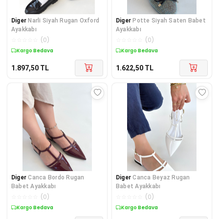
Diger
Narli Siyah Rugan Oxford
Diger
Potte Siyah Saten Babet
Ayakkabı
Ayakkabı
☆
☆
☆
☆
☆
(
0
)
☆
☆
☆
☆
☆
(
0
)
Kargo Bedava
Kargo Bedava
1.897,50
TL
1.622,50
TL
Diger
Canca Bordo Rugan
Diger
Canca Beyaz Rugan
Babet Ayakkabı
Babet Ayakkabı
☆
☆
☆
☆
☆
(
0
)
☆
☆
☆
☆
☆
(
0
)
Kargo Bedava
Kargo Bedava