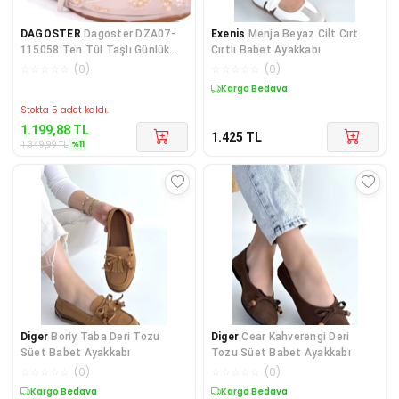
DAGOSTER
Dagoster DZA07-
Exenis
Menja Beyaz Cilt Cırt
115058 Ten Tül Taşlı Günlük
Cırtlı Babet Ayakkabı
Babet Kadın Ayakkabı
☆
☆
☆
☆
☆
(
0
)
☆
☆
☆
☆
☆
(
0
)
Sepette %11 İndirim
Kargo Bedava
Stokta 5 adet kaldı.
1.199,88
TL
1.425
TL
%
11
1.349,99
TL
Diger
Boriy Taba Deri Tozu
Diger
Cear Kahverengi Deri
Süet Babet Ayakkabı
Tozu Süet Babet Ayakkabı
☆
☆
☆
☆
☆
(
0
)
☆
☆
☆
☆
☆
(
0
)
Kargo Bedava
Kargo Bedava