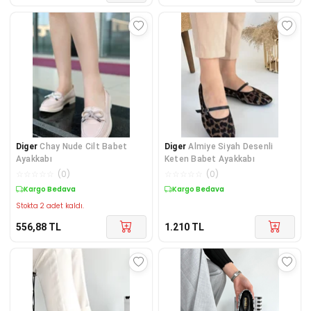
Diger
Chay Nude Cilt Babet
Diger
Almiye Siyah Desenli
Ayakkabı
Keten Babet Ayakkabı
☆
☆
☆
☆
☆
(
0
)
☆
☆
☆
☆
☆
(
0
)
Kargo Bedava
Kargo Bedava
Stokta 2 adet kaldı.
556,88
TL
1.210
TL