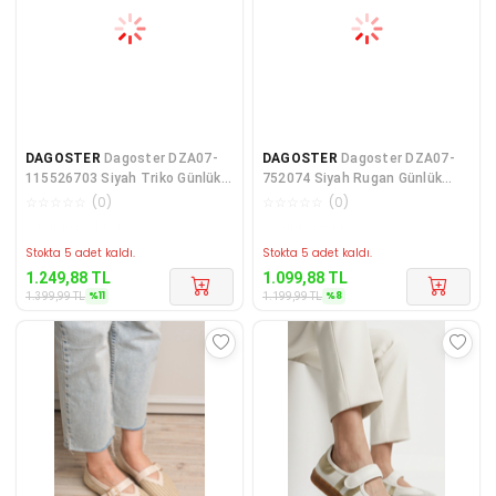
DAGOSTER
Dagoster DZA07-
DAGOSTER
Dagoster DZA07-
115526703 Siyah Triko Günlük
752074 Siyah Rugan Günlük
Espadril Kadın Ayakka
Babet Kadın Ayakkabı
☆
☆
☆
☆
☆
(
0
)
☆
☆
☆
☆
☆
(
0
)
Sepette %11 İndirim
Sepette %8 İndirim
Stokta 5 adet kaldı.
Stokta 5 adet kaldı.
1.249,88
TL
1.099,88
TL
%
11
%
8
1.399,99
TL
1.199,99
TL