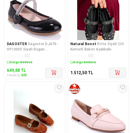
DAGOSTER
Dagoster DJA76-
Natural Boost
Ritta Siyah Cilt
HY10005 Siyah Rugan
Kemerli Babet Ayakkabı
Ortopedik Kız Çocuk Babet Aya
☆
☆
☆
☆
☆
(
0
)
☆
☆
☆
☆
☆
(
0
)
Sepette %10 İndirim
Kargo Bedava
649,88
TL
1.512,50
TL
%
10
719,99
TL