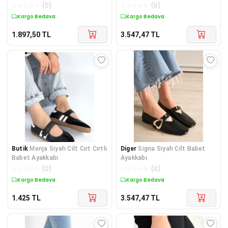
☆
☆
☆
☆
☆
(
0
)
☆
☆
☆
☆
☆
(
0
)
Kargo Bedava
Kargo Bedava
1.897,50
TL
3.547,47
TL
Butik
Menja Siyah Cilt Cırt Cırtlı
Diger
Signa Siyah Cilt Babet
Babet Ayakkabı
Ayakkabı
☆
☆
☆
☆
☆
(
0
)
☆
☆
☆
☆
☆
(
0
)
Kargo Bedava
Kargo Bedava
1.425
TL
3.547,47
TL