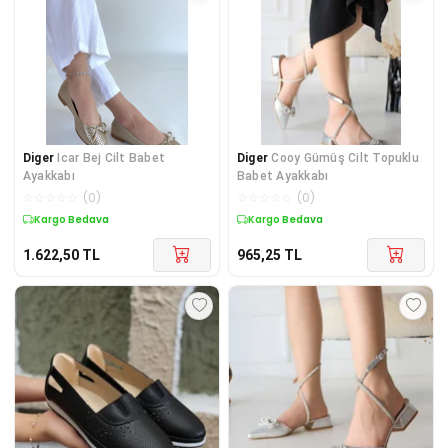
Diger
Icar Bej Cilt Babet
Diger
Cooy Gümüş Cilt Topuklu
Ayakkabı
Babet Ayakkabı
☆
☆
☆
☆
☆
(
0
)
☆
☆
☆
☆
☆
(
0
)
Kargo Bedava
Kargo Bedava
1.622,50
TL
965,25
TL