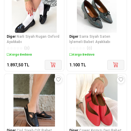
Diger
Narli Siyah Rugan Oxford
Diger
Sarra Siyah Saten
Ayakkabı
İşlemeli Babet Ayakkabı
☆
☆
☆
☆
☆
(
0
)
☆
☆
☆
☆
☆
(
0
)
Kargo Bedava
Kargo Bedava
1.897,50
TL
1.100
TL
Diger
Ciul Siyah Cilt Babet
Diger
Cower Kırmızı Deri Babet