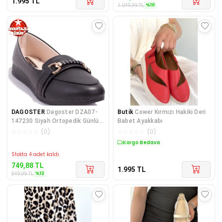
1.995
TL
%
10
1.049,99
TL
DAGOSTER
Dagoster DZA07-
Butik
Cower Kırmızı Hakiki Deri
147230 Siyah Ortopedik Günlük
Babet Ayakkabı
Babet Kadın Ayakkabı
☆
☆
☆
☆
☆
(
0
)
☆
☆
☆
☆
☆
(
0
)
Kargo Bedava
Kargo Bedava
Stokta 4 adet kaldı.
749,88
TL
1.995
TL
%
12
849,99
TL