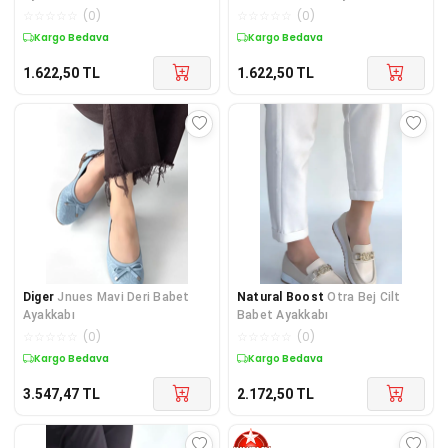
☆
☆
☆
☆
☆
(
0
)
☆
☆
☆
☆
☆
(
0
)
Kargo Bedava
Kargo Bedava
1.622,50
TL
1.622,50
TL
Diger
Jnues Mavi Deri Babet
Natural Boost
Otra Bej Cilt
Ayakkabı
Babet Ayakkabı
☆
☆
☆
☆
☆
(
0
)
☆
☆
☆
☆
☆
(
0
)
Kargo Bedava
Kargo Bedava
3.547,47
TL
2.172,50
TL