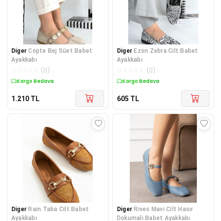
Diger
Copte Bej Süet Babet
Diger
Ezon Zebra Cilt Babet
Ayakkabı
Ayakkabı
☆
☆
☆
☆
☆
(
0
)
☆
☆
☆
☆
☆
(
0
)
Kargo Bedava
Kargo Bedava
1.210
TL
605
TL
Diger
Rain Taba Cilt Babet
Diger
Rives Mavi Cilt Hasır
Ayakkabı
Dokumalı Babet Ayakkabı