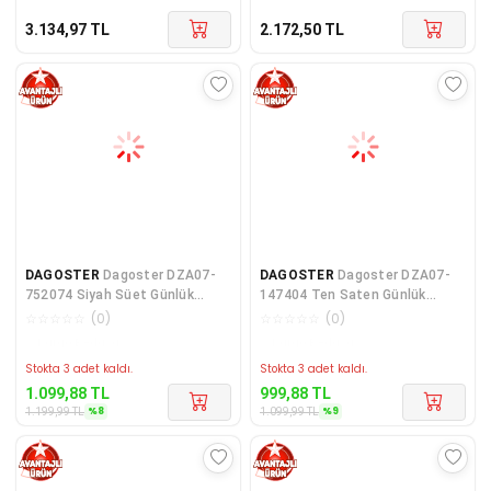
3.134,97
TL
2.172,50
TL
DAGOSTER
Dagoster DZA07-
DAGOSTER
Dagoster DZA07-
752074 Siyah Süet Günlük
147404 Ten Saten Günlük
Babet Kadın Ayakkabı
Babet Kadın Ayakkabı
☆
☆
☆
☆
☆
(
0
)
☆
☆
☆
☆
☆
(
0
)
Sepette %8 İndirim
Sepette %9 İndirim
Stokta 3 adet kaldı.
Stokta 3 adet kaldı.
1.099,88
TL
999,88
TL
%
8
%
9
1.199,99
TL
1.099,99
TL