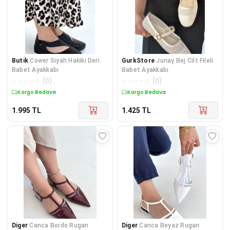
Butik
Cower Siyah Hakiki Deri
GurkStore
Junay Bej Cilt Fileli
Babet Ayakkabı
Babet Ayakkabı
☆
☆
☆
☆
☆
(
0
)
☆
☆
☆
☆
☆
(
0
)
Kargo Bedava
Kargo Bedava
1.995
TL
1.425
TL
Diger
Canca Bordo Rugan
Diger
Canca Beyaz Rugan