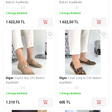
Babet Ayakkabı
Babet Ayakkabı
☆
☆
☆
☆
☆
(
0
)
☆
☆
☆
☆
☆
(
0
)
Kargo Bedava
Kargo Bedava
1.622,50
TL
1.622,50
TL
Diger
Copte Bej Cilt Babet
Diger
Ezon Leopar Cilt Babet
Ayakkabı
Ayakkabı
☆
☆
☆
☆
☆
(
0
)
☆
☆
☆
☆
☆
(
0
)
Kargo Bedava
Kargo Bedava
1.210
TL
605
TL