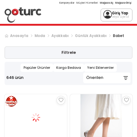
Kampanyalar
Müşteri Hizmetleri
Mağaza Aç
Mağaza Girişi
Giriş Yap
veya üye ol
Anasayfa
Moda
Ayakkabı
Günlük Ayakkabı
Babet
Sonraki ürün sayfası, sayfa
2
Filtrele
Popüler Ürünler
Kargo Bedava
Yeni Eklenenler
646
ürün