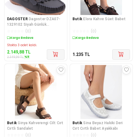
DAGOSTER
Dagoster DZA07-
Butik
Elora Kahve Süet Babet
1329102 Siyah Günlük
Ortopedik Düz Taban Spor Deri
☆
☆
☆
☆
☆
(
0
)
☆
☆
☆
☆
☆
(
0
)
Sepette %9 İndirim
Kargo Bedava
Stokta 3 adet kaldı.
2.149,88
TL
1.235
TL
%
9
2.349,99
TL
Butik
Ginya Kahverengi Cilt Cırt
Butik
Sina Beyaz Hakiki Deri
Cırtlı Sandalet
Cırt Cırtlı Babet Ayakkabı
☆
☆
☆
☆
☆
(
0
)
☆
☆
☆
☆
☆
(
0
)