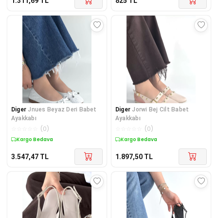
1.311,69
TL
825
TL
Diger
Jnues Beyaz Deri Babet
Diger
Jorwi Bej Cilt Babet
Ayakkabı
Ayakkabı
☆
☆
☆
☆
☆
(
0
)
☆
☆
☆
☆
☆
(
0
)
Kargo Bedava
Kargo Bedava
3.547,47
TL
1.897,50
TL