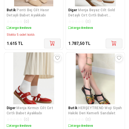
Butik
Ponti Bej Cilt Hasır
Diger
Menja Beyaz Cilt Gold
Detaylı Babet Ayakkabı
Detaylı Cırt Cırtlı Babet
Ayakkabı
☆
☆
☆
☆
☆
(
0
)
☆
☆
☆
☆
☆
(
0
)
Kargo Bedava
Kargo Bedava
Stokta 5 adet kaldı.
1.615
TL
1.787,50
TL
Diger
Menja Kırmızı Cilt Cırt
Butik
HERŞEYTREND Woji Siyah
Cırtlı Babet Ayakkabı
Hakiki Deri Kemerli Sandalet
☆
☆
☆
☆
☆
(
0
)
☆
☆
☆
☆
☆
(
0
)
Kargo Bedava
Kargo Bedava