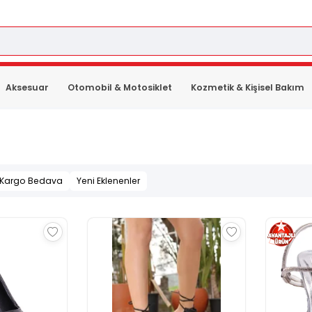
Aksesuar
Otomobil & Motosiklet
Kozmetik & Kişisel Bakım
Kargo Bedava
Yeni Eklenenler