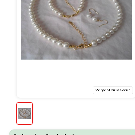
Varyantlar Mevcut