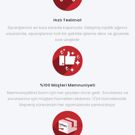
Hızlı Teslimat
Siparişleriniz en kısa sürede kapınızda. Gelişmiş lojistik ağımız
sayesinde, siparişleriniz hızlı bir şekilde işleme alınır ve güvenle
size ulaştırılır.
%100 Müşteri Memnuniyeti
Memnuniyetiniz bizim için her şeyden önce gelir. Sorularınız ve
sorunlarınız için müşteri hizmetleri ekibimiz 7/24 hizmetinizde.
Alışveriş sürecinizin her aşamasında yanınızdayız.