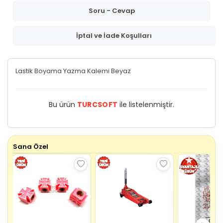
Soru - Cevap
İptal ve İade Koşulları
Lastik Boyama Yazma Kalemi Beyaz
Bu ürün
TURCSOFT
ile listelenmiştir.
Sana Özel