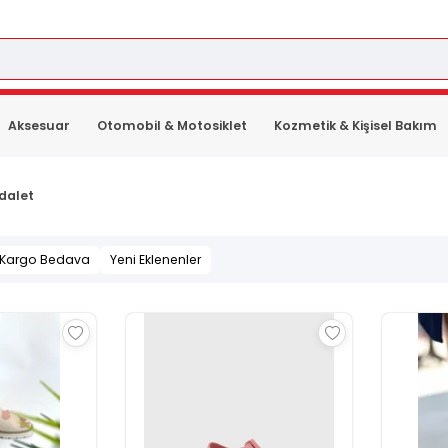
Aksesuar
Otomobil & Motosiklet
Kozmetik & Kişisel Bakım
dalet
Kargo Bedava
Yeni Eklenenler