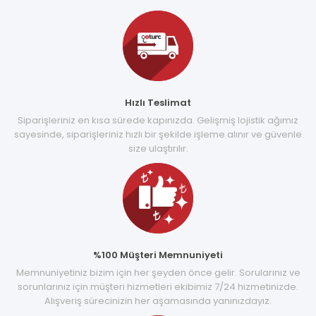
Hızlı Teslimat
Siparişleriniz en kısa sürede kapınızda. Gelişmiş lojistik ağımız
sayesinde, siparişleriniz hızlı bir şekilde işleme alınır ve güvenle
size ulaştırılır.
%100 Müşteri Memnuniyeti
Memnuniyetiniz bizim için her şeyden önce gelir. Sorularınız ve
sorunlarınız için müşteri hizmetleri ekibimiz 7/24 hizmetinizde.
Alışveriş sürecinizin her aşamasında yanınızdayız.