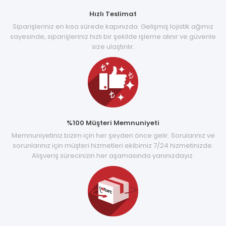
Hızlı Teslimat
Siparişleriniz en kısa sürede kapınızda. Gelişmiş lojistik ağımız
sayesinde, siparişleriniz hızlı bir şekilde işleme alınır ve güvenle
size ulaştırılır.
%100 Müşteri Memnuniyeti
Memnuniyetiniz bizim için her şeyden önce gelir. Sorularınız ve
sorunlarınız için müşteri hizmetleri ekibimiz 7/24 hizmetinizde.
Alışveriş sürecinizin her aşamasında yanınızdayız.