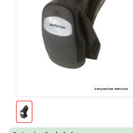
Varyantlar Mevcut