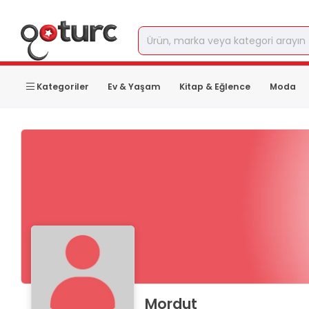
Kategoriler
Ev & Yaşam
Kitap & Eğlence
Moda
Mordut