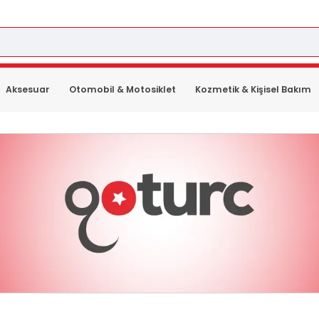
Aksesuar
Otomobil & Motosiklet
Kozmetik & Kişisel Bakım