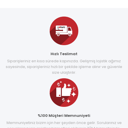
Hızlı Teslimat
Siparişleriniz en kısa sürede kapınızda. Gelişmiş lojistik ağımız
sayesinde, siparişleriniz hızlı bir şekilde işleme alınır ve güvenle
size ulaştırılır.
%100 Müşteri Memnuniyeti
Memnuniyetiniz bizim için her şeyden önce gelir. Sorularınız ve