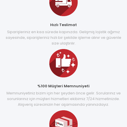
Hızlı Teslimat
Siparişleriniz en kısa sürede kapınızda. Gelişmiş lojistik ağımız
sayesinde, siparişleriniz hızlı bir şekilde işleme alınır ve güvenle
size ulaştırılır.
%100 Müşteri Memnuniyeti
Memnuniyetiniz bizim için her şeyden önce gelir. Sorularınız ve
sorunlarınız için müşteri hizmetleri ekibimiz 7/24 hizmetinizde.
Alışveriş sürecinizin her aşamasında yanınızdayız.