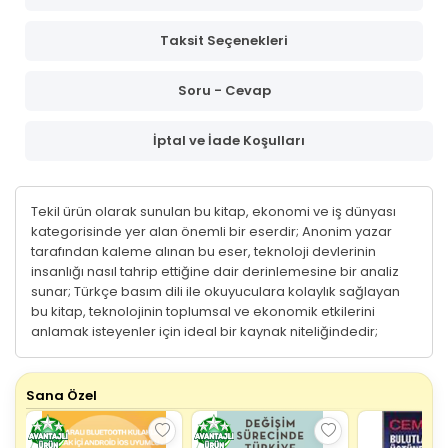
Taksit Seçenekleri
Soru - Cevap
İptal ve İade Koşulları
Tekil ürün olarak sunulan bu kitap, ekonomi ve iş dünyası
kategorisinde yer alan önemli bir eserdir; Anonim yazar
tarafından kaleme alınan bu eser, teknoloji devlerinin
insanlığı nasıl tahrip ettiğine dair derinlemesine bir analiz
sunar; Türkçe basım dili ile okuyuculara kolaylık sağlayan
bu kitap, teknolojinin toplumsal ve ekonomik etkilerini
anlamak isteyenler için ideal bir kaynak niteliğindedir;
Sana Özel