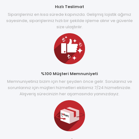
Hızlı Teslimat
Siparişleriniz en kısa sürede kapınızda. Gelişmiş lojistik ağımız
sayesinde, siparişleriniz hızlı bir şekilde işleme alınır ve güvenle
size ulaştırılır.
%100 Müşteri Memnuniyeti
Memnuniyetiniz bizim için her şeyden önce gelir. Sorularınız ve
sorunlarınız için müşteri hizmetleri ekibimiz 7/24 hizmetinizde.
Alışveriş sürecinizin her aşamasında yanınızdayız.