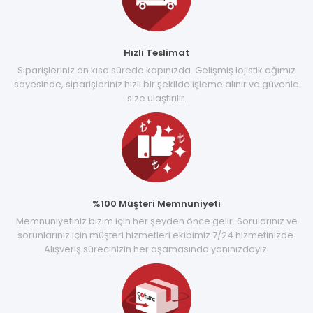
Hızlı Teslimat
Siparişleriniz en kısa sürede kapınızda. Gelişmiş lojistik ağımız
sayesinde, siparişleriniz hızlı bir şekilde işleme alınır ve güvenle
size ulaştırılır.
%100 Müşteri Memnuniyeti
Memnuniyetiniz bizim için her şeyden önce gelir. Sorularınız ve
sorunlarınız için müşteri hizmetleri ekibimiz 7/24 hizmetinizde.
Alışveriş sürecinizin her aşamasında yanınızdayız.