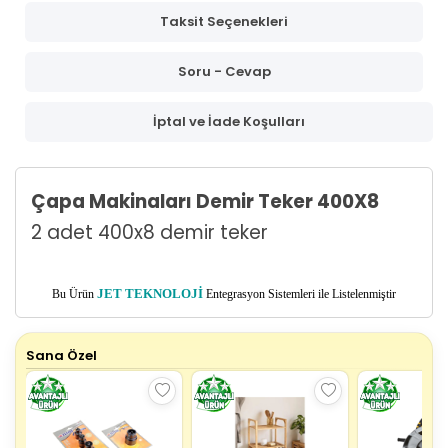
Taksit Seçenekleri
Soru - Cevap
İptal ve İade Koşulları
Çapa Makinaları Demir Teker 400X8
2 adet 400x8 demir teker
Bu Ürün
JET TEKNOLOJİ
Entegrasyon Sistemleri ile Listelenmiştir
Sana Özel