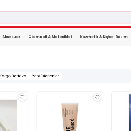
Aksesuar
Otomobil & Motosiklet
Kozmetik & Kişisel Bakım
Kargo Bedava
Yeni Eklenenler