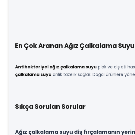
En Çok Aranan Ağız Çalkalama Suyu 
Antibakteriyel ağız çalkalama suyu
plak ve diş eti has
çalkalama suyu
anlık tazelik sağlar. Doğal ürünlere yöne
Sıkça Sorulan Sorular
Ağız çalkalama suyu diş fırçalamanın yeri