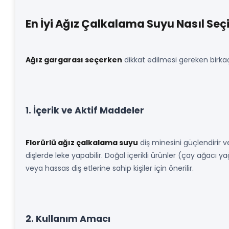
En İyi Ağız Çalkalama Suyu Nasıl Seçi
Ağız gargarası seçerken
dikkat edilmesi gereken birkaç
1. İçerik ve Aktif Maddeler
Florürlü ağız çalkalama suyu
diş minesini güçlendirir v
dişlerde leke yapabilir. Doğal içerikli ürünler (çay ağacı 
veya hassas diş etlerine sahip kişiler için önerilir.
2. Kullanım Amacı