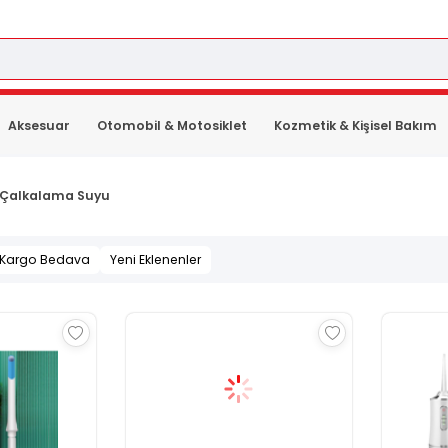
Aksesuar
Otomobil & Motosiklet
Kozmetik & Kişisel Bakım
 Çalkalama Suyu
Kargo Bedava
Yeni Eklenenler