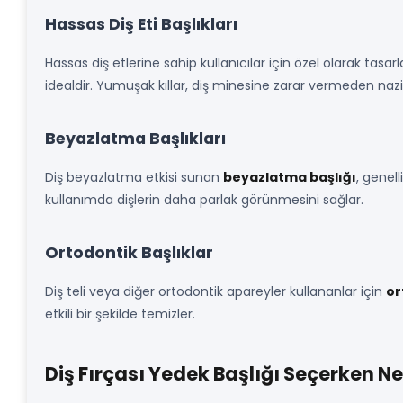
Hassas Diş Eti Başlıkları
Hassas diş etlerine sahip kullanıcılar için özel olarak tasa
idealdir. Yumuşak kıllar, diş minesine zarar vermeden nazi
Beyazlatma Başlıkları
Diş beyazlatma etkisi sunan
beyazlatma başlığı
, genell
kullanımda dişlerin daha parlak görünmesini sağlar.
Ortodontik Başlıklar
Diş teli veya diğer ortodontik apareyler kullananlar için
or
etkili bir şekilde temizler.
Diş Fırçası Yedek Başlığı Seçerken Ne