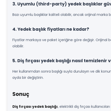
3. Uyumlu (third-party) yedek başlıklar güv
Bazı uyumlu başlıklar kaliteli olabilir, ancak orijinal marka ba
4. Yedek başlık fiyatları ne kadar?
Fiyatlar markaya ve paket içeriğine göre değişir. Orijinal ba
olabilir.
5. Diş fırçası yedek başlığı nasıl temizlenir 
Her kullanımdan sonra başlığı suyla durulayın ve dik kon
ayda bir değiştirin.
Sonuç
Diş fırçası yedek başlığı
, elektrikli diş fırçası kullanıc