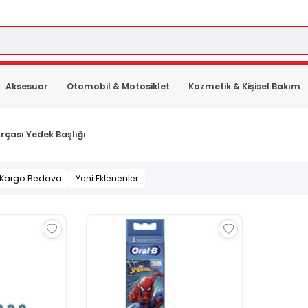
Aksesuar
Otomobil & Motosiklet
Kozmetik & Kişisel Bakım
ırçası Yedek Başlığı
Kargo Bedava
Yeni Eklenenler