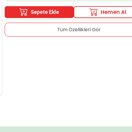
Hemen Al
Sepete Ekle
Tüm Özellikleri Gör