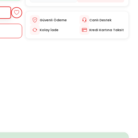
Güvenli Ödeme
Canlı Destek
Kolay İade
Kredi Kartına Taksit