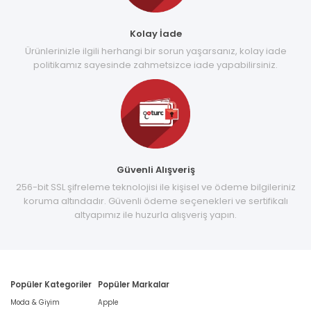
Kolay İade
Ürünlerinizle ilgili herhangi bir sorun yaşarsanız, kolay iade
politikamız sayesinde zahmetsizce iade yapabilirsiniz.
Güvenli Alışveriş
256-bit SSL şifreleme teknolojisi ile kişisel ve ödeme bilgileriniz
koruma altındadır. Güvenli ödeme seçenekleri ve sertifikalı
altyapımız ile huzurla alışveriş yapın.
Popüler Kategoriler
Popüler Markalar
Moda & Giyim
Apple