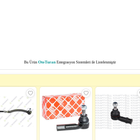
Bu Ürün
OtoTuran
Entegrasyon Sistemleri ile Listelenmiştir