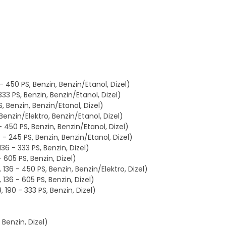
 450 PS, Benzin, Benzin/Etanol, Dizel)
333 PS, Benzin, Benzin/Etanol, Dizel)
S, Benzin, Benzin/Etanol, Dizel)
 Benzin/Elektro, Benzin/Etanol, Dizel)
- 450 PS, Benzin, Benzin/Etanol, Dizel)
 - 245 PS, Benzin, Benzin/Etanol, Dizel)
36 - 333 PS, Benzin, Dizel)
 605 PS, Benzin, Dizel)
136 - 450 PS, Benzin, Benzin/Elektro, Dizel)
136 - 605 PS, Benzin, Dizel)
 190 - 333 PS, Benzin, Dizel)
 Benzin, Dizel)