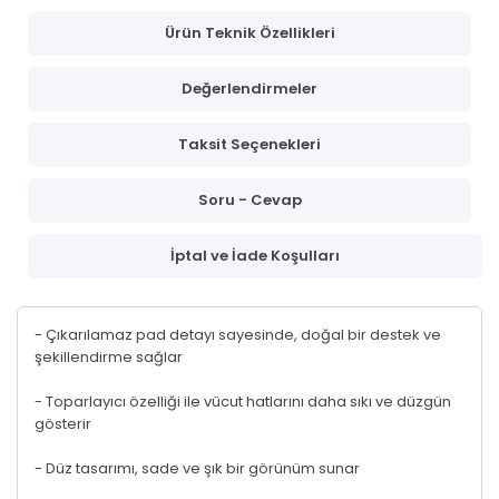
Ürün Teknik Özellikleri
Değerlendirmeler
Taksit Seçenekleri
Soru - Cevap
İptal ve İade Koşulları
- Çıkarılamaz pad detayı sayesinde, doğal bir destek ve
şekillendirme sağlar
- Toparlayıcı özelliği ile vücut hatlarını daha sıkı ve düzgün
gösterir
- Düz tasarımı, sade ve şık bir görünüm sunar