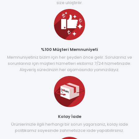
size ulaştırılır.
%100 Müşteri Memnuniyeti
Memnuniyetiniz bizim için her şeyden önce gelir. Sorularınız ve
sorunlarınız için müşteri hizmetleri ekibimiz 7/24 hizmetinizde.
Alışveriş sürecinizin her aşamasında yanınızdayız.
Kolay İade
Ürünlerinizle ilgili herhangi bir sorun yaşarsanız, kolay iade
politikamız sayesinde zahmetsizce iade yapabilirsiniz.