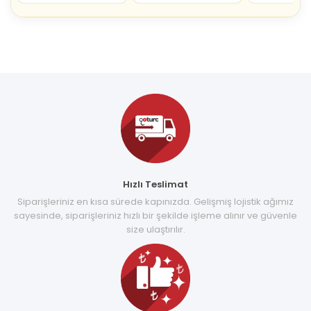
Hızlı Teslimat
Siparişleriniz en kısa sürede kapınızda. Gelişmiş lojistik ağımız
sayesinde, siparişleriniz hızlı bir şekilde işleme alınır ve güvenle
size ulaştırılır.