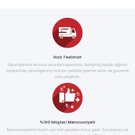
Hızlı Teslimat
Siparişleriniz en kısa sürede kapınızda. Gelişmiş lojistik ağımız
sayesinde, siparişleriniz hızlı bir şekilde işleme alınır ve güvenle
size ulaştırılır.
%100 Müşteri Memnuniyeti
Memnuniyetiniz bizim için her şeyden önce gelir. Sorularınız ve