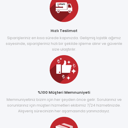
Hızlı Teslimat
Siparişleriniz en kısa sürede kapınızda. Gelişmiş lojistik ağımız
sayesinde, siparişleriniz hızlı bir şekilde işleme alınır ve güvenle
size ulaştırılır.
%100 Müşteri Memnuniyeti
Memnuniyetiniz bizim için her şeyden önce gelir. Sorularınız ve
sorunlarınız için müşteri hizmetleri ekibimiz 7/24 hizmetinizde.
Alışveriş sürecinizin her aşamasında yanınızdayız.