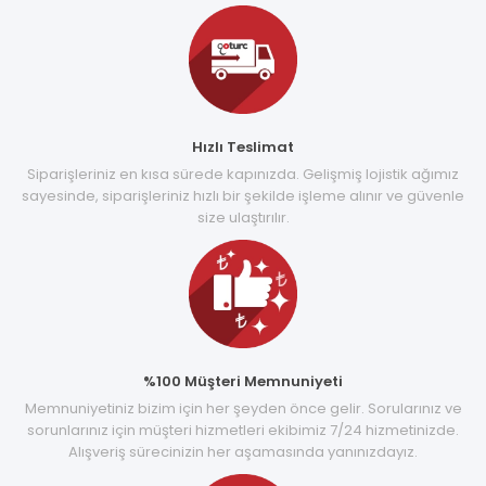
Hızlı Teslimat
Siparişleriniz en kısa sürede kapınızda. Gelişmiş lojistik ağımız
sayesinde, siparişleriniz hızlı bir şekilde işleme alınır ve güvenle
size ulaştırılır.
%100 Müşteri Memnuniyeti
Memnuniyetiniz bizim için her şeyden önce gelir. Sorularınız ve
sorunlarınız için müşteri hizmetleri ekibimiz 7/24 hizmetinizde.
Alışveriş sürecinizin her aşamasında yanınızdayız.