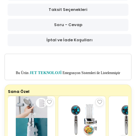
Taksit Seçenekleri
Soru - Cevap
İptal ve İade Koşulları
Bu Ürün
JET TEKNOLOJİ
Entegrasyon Sistemleri ile Listelenmiştir
Sana Özel