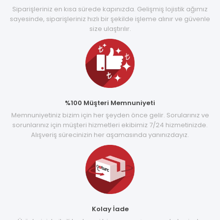
Siparişleriniz en kısa sürede kapınızda. Gelişmiş lojistik ağımız
sayesinde, siparişleriniz hızlı bir şekilde işleme alınır ve güvenle
size ulaştırılır.
%100 Müşteri Memnuniyeti
Memnuniyetiniz bizim için her şeyden önce gelir. Sorularınız ve
sorunlarınız için müşteri hizmetleri ekibimiz 7/24 hizmetinizde.
Alışveriş sürecinizin her aşamasında yanınızdayız.
Kolay İade