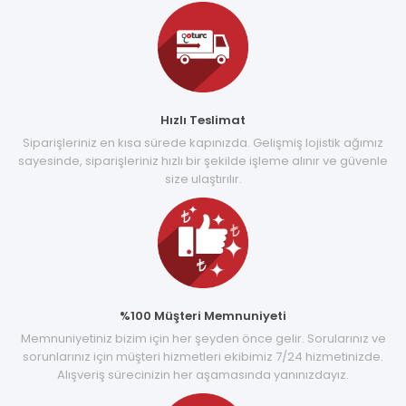
Hızlı Teslimat
Siparişleriniz en kısa sürede kapınızda. Gelişmiş lojistik ağımız
sayesinde, siparişleriniz hızlı bir şekilde işleme alınır ve güvenle
size ulaştırılır.
%100 Müşteri Memnuniyeti
Memnuniyetiniz bizim için her şeyden önce gelir. Sorularınız ve
sorunlarınız için müşteri hizmetleri ekibimiz 7/24 hizmetinizde.
Alışveriş sürecinizin her aşamasında yanınızdayız.