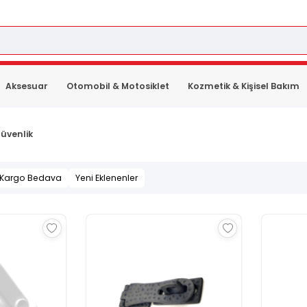
Aksesuar
Otomobil & Motosiklet
Kozmetik & Kişisel Bakım
üvenlik
Kargo Bedava
Yeni Eklenenler