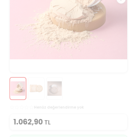
Henüz değerlendirme yok
1.062,90
TL