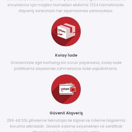
sorunlarınız için müşteri hizmetleri ekibimiz 7/24 hizmetinizde.
Alışveriş sürecinizin her aşamasında yanınızdayız.
Kolay İade
Ürünlerinizle ilgili herhangi bir sorun yaşarsanız, kolay iade
politikamız sayesinde zahmetsizce iade yapabilirsiniz.
Güvenli Alışveriş
256-bit SSL şifreleme teknolojisi ile kişisel ve ödeme bilgileriniz
koruma altındadır. Güvenli ödeme seçenekleri ve sertifikalı