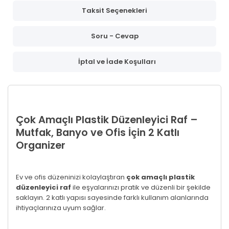
Taksit Seçenekleri
Soru - Cevap
İptal ve İade Koşulları
Çok Amaçlı Plastik Düzenleyici Raf –
Mutfak, Banyo ve Ofis İçin 2 Katlı
Organizer
Ev ve ofis düzeninizi kolaylaştıran
çok amaçlı plastik
düzenleyici raf
ile eşyalarınızı pratik ve düzenli bir şekilde
saklayın. 2 katlı yapısı sayesinde farklı kullanım alanlarında
ihtiyaçlarınıza uyum sağlar.