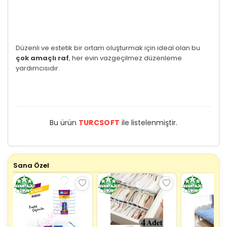
Düzenli ve estetik bir ortam oluşturmak için ideal olan bu
çok amaçlı raf
, her evin vazgeçilmez düzenleme
yardımcısıdır.
Bu ürün
TURCSOFT
ile listelenmiştir.
Sana Özel