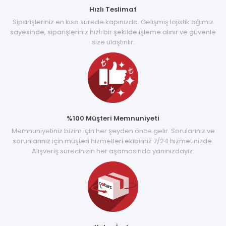
Hızlı Teslimat
Siparişleriniz en kısa sürede kapınızda. Gelişmiş lojistik ağımız
sayesinde, siparişleriniz hızlı bir şekilde işleme alınır ve güvenle
size ulaştırılır.
%100 Müşteri Memnuniyeti
Memnuniyetiniz bizim için her şeyden önce gelir. Sorularınız ve
sorunlarınız için müşteri hizmetleri ekibimiz 7/24 hizmetinizde.
Alışveriş sürecinizin her aşamasında yanınızdayız.