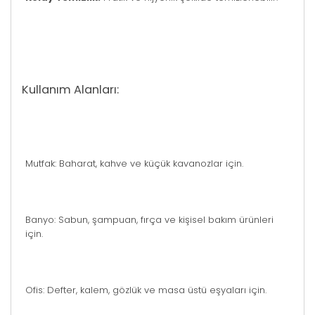
Kullanım Alanları:
Mutfak: Baharat, kahve ve küçük kavanozlar için.
Banyo: Sabun, şampuan, fırça ve kişisel bakım ürünleri
için.
Ofis: Defter, kalem, gözlük ve masa üstü eşyaları için.