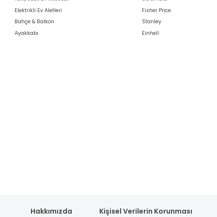
Elektrikli Ev Aletleri
Fisher Price
Bahçe & Balkon
Stanley
Ayakkabı
Einhell
Hakkımızda
Kişisel Verilerin Korunması