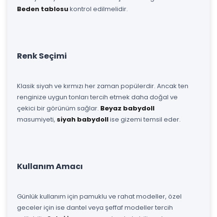
Beden tablosu
kontrol edilmelidir.
Renk Seçimi
Klasik siyah ve kırmızı her zaman popülerdir. Ancak ten
renginize uygun tonları tercih etmek daha doğal ve
çekici bir görünüm sağlar.
Beyaz babydoll
masumiyeti,
siyah babydoll
ise gizemi temsil eder.
Kullanım Amacı
Günlük kullanım için pamuklu ve rahat modeller, özel
geceler için ise dantel veya şeffaf modeller tercih