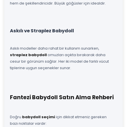
hem de şekillendiricidir. Büyük göğüsler için idealdir.
Askılı ve Straplez Babydoll
Askılı modeller daha rahat bir kullanım sunarken,
straplez babydoll
omuzları açıkta bırakarak daha
cesur bir görünüm sağlar. Her iki model de farklı vücut
tiplerine uygun seçenekler sunar.
Fantezi Babydoll Satın Alma Rehberi
Doğru
babydoll seçimi
için dikkat etmeniz gereken
bazı noktalar vardır: