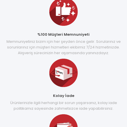
%100 Müşteri Memnuniyeti
Memnuniyetiniz bizim için her şeyden önce gelir. Sorularınız ve
sorunlarınız için müşteri hizmetleri ekibimiz 7/24 hizmetinizde.
Alışveriş sürecinizin her aşamasında yanınızdayız.
Kolay İade
Ürünlerinizle ilgili herhangi bir sorun yaşarsanız, kolay iade
politikamız sayesinde zahmetsizce iade yapabilirsiniz.