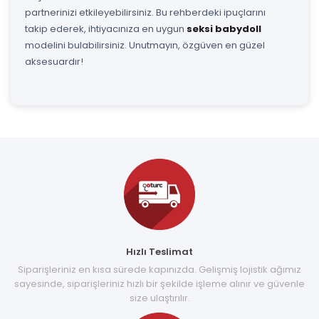
partnerinizi etkileyebilirsiniz. Bu rehberdeki ipuçlarını
takip ederek, ihtiyacınıza en uygun
seksi babydoll
modelini bulabilirsiniz. Unutmayın, özgüven en güzel
aksesuardır!
Hızlı Teslimat
Siparişleriniz en kısa sürede kapınızda. Gelişmiş lojistik ağımız
sayesinde, siparişleriniz hızlı bir şekilde işleme alınır ve güvenle
size ulaştırılır.