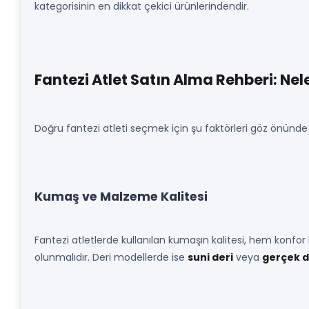
kategorisinin en dikkat çekici ürünlerindendir.
Fantezi Atlet Satın Alma Rehberi: Nel
Doğru fantezi atleti seçmek için şu faktörleri göz önünde
Kumaş ve Malzeme Kalitesi
Fantezi atletlerde kullanılan kumaşın kalitesi, hem konfor
olunmalıdır. Deri modellerde ise
suni deri
veya
gerçek d