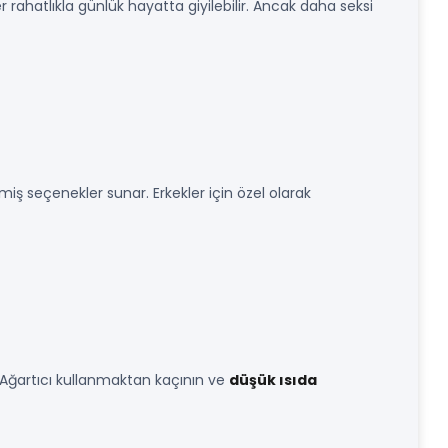
 rahatlıkla günlük hayatta giyilebilir. Ancak daha seksi
miş seçenekler sunar. Erkekler için özel olarak
. Ağartıcı kullanmaktan kaçının ve
düşük ısıda