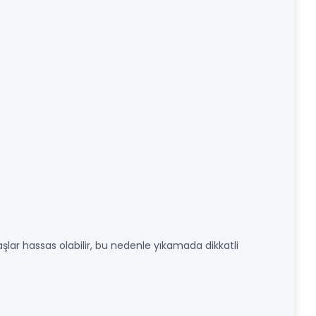
şlar hassas olabilir, bu nedenle yıkamada dikkatli