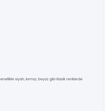
nellikle siyah, kırmızı, beyaz gibi klasik renklerde