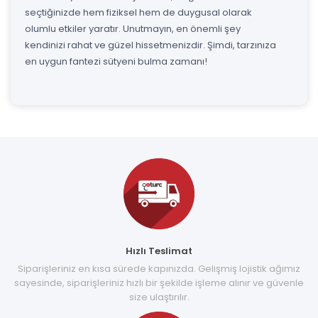
seçtiğinizde hem fiziksel hem de duygusal olarak
olumlu etkiler yaratır. Unutmayın, en önemli şey
kendinizi rahat ve güzel hissetmenizdir. Şimdi, tarzınıza
en uygun fantezi sütyeni bulma zamanı!
Hızlı Teslimat
Siparişleriniz en kısa sürede kapınızda. Gelişmiş lojistik ağımız
sayesinde, siparişleriniz hızlı bir şekilde işleme alınır ve güvenle
size ulaştırılır.