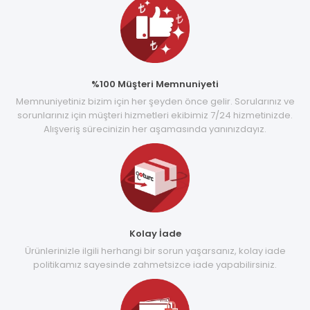
%100 Müşteri Memnuniyeti
Memnuniyetiniz bizim için her şeyden önce gelir. Sorularınız ve
sorunlarınız için müşteri hizmetleri ekibimiz 7/24 hizmetinizde.
Alışveriş sürecinizin her aşamasında yanınızdayız.
Kolay İade
Ürünlerinizle ilgili herhangi bir sorun yaşarsanız, kolay iade
politikamız sayesinde zahmetsizce iade yapabilirsiniz.