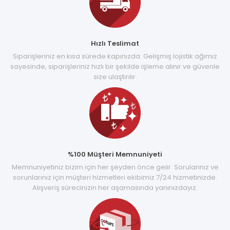
Hızlı Teslimat
Siparişleriniz en kısa sürede kapınızda. Gelişmiş lojistik ağımız
sayesinde, siparişleriniz hızlı bir şekilde işleme alınır ve güvenle
size ulaştırılır.
%100 Müşteri Memnuniyeti
Memnuniyetiniz bizim için her şeyden önce gelir. Sorularınız ve
sorunlarınız için müşteri hizmetleri ekibimiz 7/24 hizmetinizde.
Alışveriş sürecinizin her aşamasında yanınızdayız.