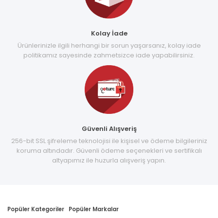
Kolay İade
Ürünlerinizle ilgili herhangi bir sorun yaşarsanız, kolay iade
politikamız sayesinde zahmetsizce iade yapabilirsiniz.
Güvenli Alışveriş
256-bit SSL şifreleme teknolojisi ile kişisel ve ödeme bilgileriniz
koruma altındadır. Güvenli ödeme seçenekleri ve sertifikalı
altyapımız ile huzurla alışveriş yapın.
Popüler Kategoriler
Popüler Markalar