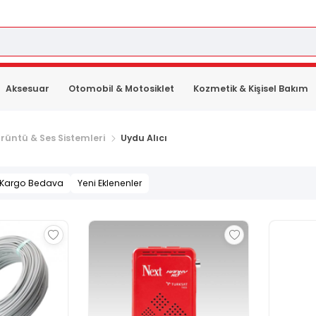
Aksesuar
Otomobil & Motosiklet
Kozmetik & Kişisel Bakım
rüntü & Ses Sistemleri
Uydu Alıcı
Kargo Bedava
Yeni Eklenenler