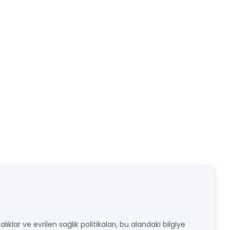
ıklar ve evrilen sağlık politikaları, bu alandaki bilgiye