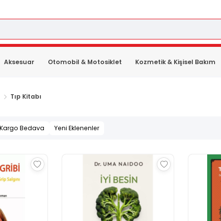
Aksesuar
Otomobil & Motosiklet
Kozmetik & Kişisel Bakım
Tıp Kitabı
Kargo Bedava
Yeni Eklenenler