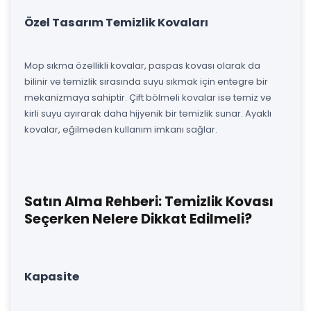
Özel Tasarım Temizlik Kovaları
Mop sıkma özellikli kovalar, paspas kovası olarak da
bilinir ve temizlik sırasında suyu sıkmak için entegre bir
mekanizmaya sahiptir. Çift bölmeli kovalar ise temiz ve
kirli suyu ayırarak daha hijyenik bir temizlik sunar. Ayaklı
kovalar, eğilmeden kullanım imkanı sağlar.
Satın Alma Rehberi: Temizlik Kovası
Seçerken Nelere Dikkat Edilmeli?
Kapasite