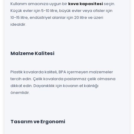
Kullanım amacınıza uygun bir
kova kapasitesi
seçin.
Küçük evler için 5-10 litre, büyük evler veya ofisler için
10-15 litre, endüstriyel alanlar için 20 litre ve üzeri
idealdir.
Malzeme Kalitesi
Plastik kovalarda kaliteli, BPA içermeyen malzemeler
tercih edin. Çelik kovalarda paslanmaz çelik olmasına
dikkat edin. Dayanıklılık için kovanın et kalınlığı
önemlidir.
Tasarım ve Ergonomi