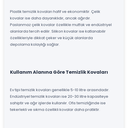
Plastik temizlik kovaları hafif ve ekonomiktir. Çelik
kovalar ise daha dayanıklıdır, ancak ağırdır.
Paslanmaz çelik kovalar özellikle mutfak ve endüstriyel
alanlarda tercih edilir. Silikon kovalar ise katlanabilir
özellikleriyle dikkat çeker ve küçük alanlarda
depolama kolaylığı sağlar.
Kullanım Alanına Göre Temizlik Kovaları
Ev tipi temizlik kovaları genellikle 5-10 litre arasındadır.
Endüstriyel temizlik kovaları ise 20-30 litre kapasiteye
sahiptir ve ağır işlerde kullanılır. Ofis temizliğinde ise
tekerlekli ve sıkma özellikli kovalar daha pratiktir.