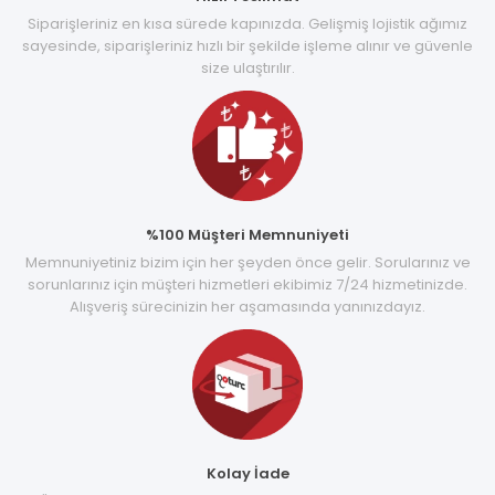
Siparişleriniz en kısa sürede kapınızda. Gelişmiş lojistik ağımız
sayesinde, siparişleriniz hızlı bir şekilde işleme alınır ve güvenle
size ulaştırılır.
%100 Müşteri Memnuniyeti
Memnuniyetiniz bizim için her şeyden önce gelir. Sorularınız ve
sorunlarınız için müşteri hizmetleri ekibimiz 7/24 hizmetinizde.
Alışveriş sürecinizin her aşamasında yanınızdayız.
Kolay İade