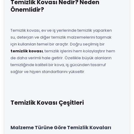
Temizlik Kovası Nedir? Neden
Önemlidir?
Temizlik kovası, ev ve iş yerlerinde temizlik yaparken
su, deterjan ve diğer temizlik malzemelerini taşımak
için kullanılan temel bir araçtır. Doğru seçilmiş bir
temizlik kovası
, temizlik işlerini hem kolaylaştırır hem
de daha verimli hale getirir. Özellikle büyük alanların
temizliğinde kaliteli bir kova, iş gücünden tasarruf
sağlar ve hijyen standartlarını yükseltir.
Temizlik Kovası Çeşitleri
Malzeme Türüne Göre Temizlik Kovaları