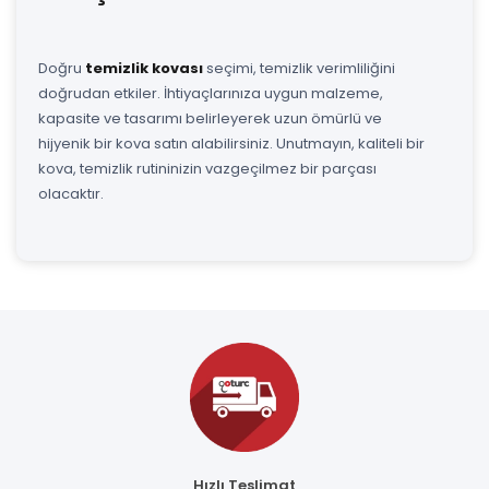
Doğru
temizlik kovası
seçimi, temizlik verimliliğini
doğrudan etkiler. İhtiyaçlarınıza uygun malzeme,
kapasite ve tasarımı belirleyerek uzun ömürlü ve
hijyenik bir kova satın alabilirsiniz. Unutmayın, kaliteli bir
kova, temizlik rutininizin vazgeçilmez bir parçası
olacaktır.
Hızlı Teslimat