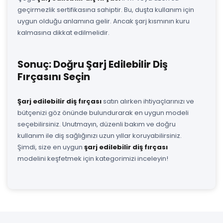
geçirmezlik sertifikasına sahiptir. Bu, duşta kullanım için
uygun olduğu anlamına gelir. Ancak şarj kısmının kuru
kalmasına dikkat edilmelidir.
Sonuç: Doğru Şarj Edilebilir Diş
Fırçasını Seçin
Şarj edilebilir diş fırçası
satın alırken ihtiyaçlarınızı ve
bütçenizi göz önünde bulundurarak en uygun modeli
seçebilirsiniz. Unutmayın, düzenli bakım ve doğru
kullanım ile diş sağlığınızı uzun yıllar koruyabilirsiniz.
Şimdi, size en uygun
şarj edilebilir diş fırçası
modelini keşfetmek için kategorimizi inceleyin!