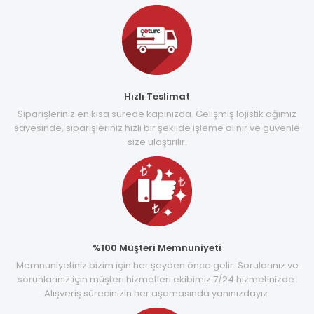
Hızlı Teslimat
Siparişleriniz en kısa sürede kapınızda. Gelişmiş lojistik ağımız
sayesinde, siparişleriniz hızlı bir şekilde işleme alınır ve güvenle
size ulaştırılır.
%100 Müşteri Memnuniyeti
Memnuniyetiniz bizim için her şeyden önce gelir. Sorularınız ve
sorunlarınız için müşteri hizmetleri ekibimiz 7/24 hizmetinizde.
Alışveriş sürecinizin her aşamasında yanınızdayız.