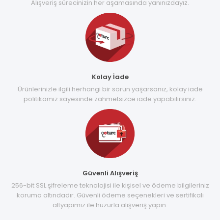
Alışveriş sürecinizin her aşamasında yanınızdayız.
Kolay İade
Ürünlerinizle ilgili herhangi bir sorun yaşarsanız, kolay iade
politikamız sayesinde zahmetsizce iade yapabilirsiniz.
Güvenli Alışveriş
256-bit SSL şifreleme teknolojisi ile kişisel ve ödeme bilgileriniz
koruma altındadır. Güvenli ödeme seçenekleri ve sertifikalı
altyapımız ile huzurla alışveriş yapın.