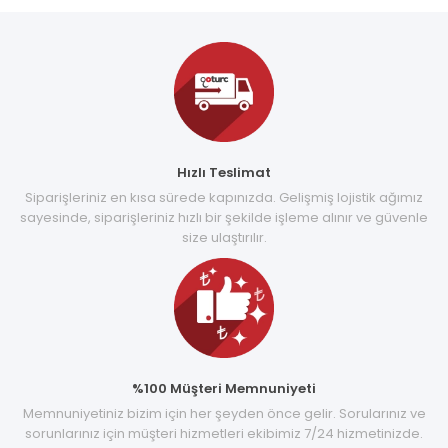
Hızlı Teslimat
Siparişleriniz en kısa sürede kapınızda. Gelişmiş lojistik ağımız
sayesinde, siparişleriniz hızlı bir şekilde işleme alınır ve güvenle
size ulaştırılır.
%100 Müşteri Memnuniyeti
Memnuniyetiniz bizim için her şeyden önce gelir. Sorularınız ve
sorunlarınız için müşteri hizmetleri ekibimiz 7/24 hizmetinizde.