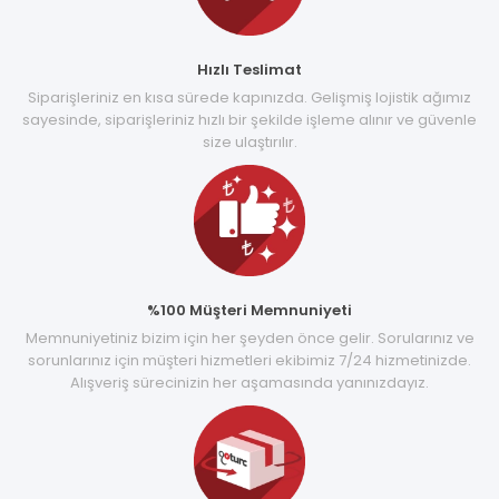
Hızlı Teslimat
Siparişleriniz en kısa sürede kapınızda. Gelişmiş lojistik ağımız
sayesinde, siparişleriniz hızlı bir şekilde işleme alınır ve güvenle
size ulaştırılır.
%100 Müşteri Memnuniyeti
Memnuniyetiniz bizim için her şeyden önce gelir. Sorularınız ve
sorunlarınız için müşteri hizmetleri ekibimiz 7/24 hizmetinizde.
Alışveriş sürecinizin her aşamasında yanınızdayız.