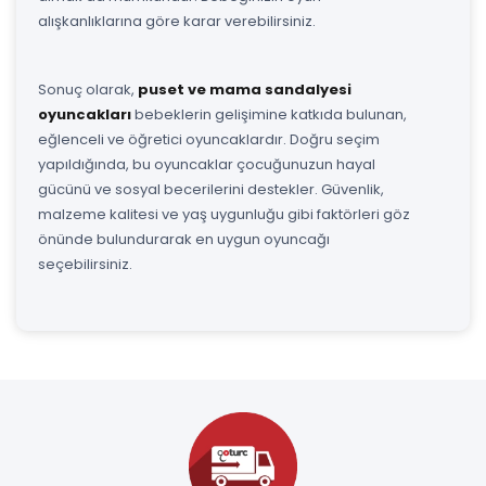
alışkanlıklarına göre karar verebilirsiniz.
Sonuç olarak,
puset ve mama sandalyesi
oyuncakları
bebeklerin gelişimine katkıda bulunan,
eğlenceli ve öğretici oyuncaklardır. Doğru seçim
yapıldığında, bu oyuncaklar çocuğunuzun hayal
gücünü ve sosyal becerilerini destekler. Güvenlik,
malzeme kalitesi ve yaş uygunluğu gibi faktörleri göz
önünde bulundurarak en uygun oyuncağı
seçebilirsiniz.