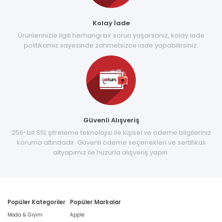
Kolay İade
Ürünlerinizle ilgili herhangi bir sorun yaşarsanız, kolay iade
politikamız sayesinde zahmetsizce iade yapabilirsiniz.
Güvenli Alışveriş
256-bit SSL şifreleme teknolojisi ile kişisel ve ödeme bilgileriniz
koruma altındadır. Güvenli ödeme seçenekleri ve sertifikalı
altyapımız ile huzurla alışveriş yapın.
Popüler Kategoriler
Popüler Markalar
Moda & Giyim
Apple