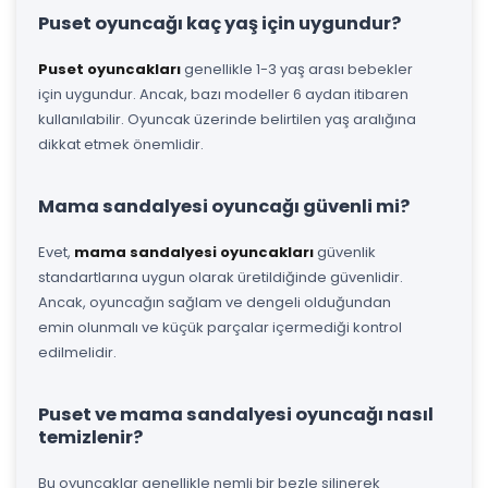
Puset oyuncağı kaç yaş için uygundur?
Puset oyuncakları
genellikle 1-3 yaş arası bebekler
için uygundur. Ancak, bazı modeller 6 aydan itibaren
kullanılabilir. Oyuncak üzerinde belirtilen yaş aralığına
dikkat etmek önemlidir.
Mama sandalyesi oyuncağı güvenli mi?
Evet,
mama sandalyesi oyuncakları
güvenlik
standartlarına uygun olarak üretildiğinde güvenlidir.
Ancak, oyuncağın sağlam ve dengeli olduğundan
emin olunmalı ve küçük parçalar içermediği kontrol
edilmelidir.
Puset ve mama sandalyesi oyuncağı nasıl
temizlenir?
Bu oyuncaklar genellikle nemli bir bezle silinerek