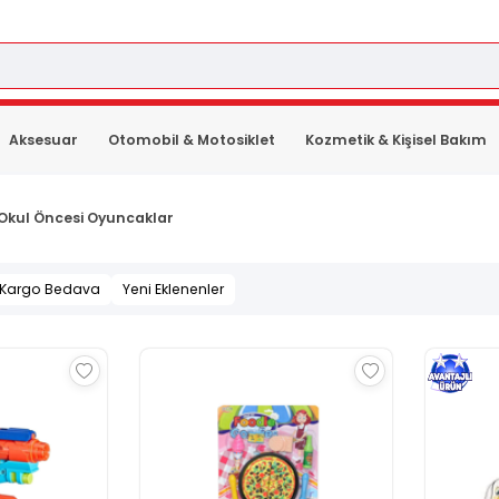
Aksesuar
Otomobil & Motosiklet
Kozmetik & Kişisel Bakım
Okul Öncesi Oyuncaklar
Kargo Bedava
Yeni Eklenenler