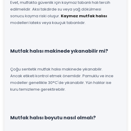
Evet, mutfakta güvenlik için kaymaz tabanlı halı tercih
edilmelidir. Aksi takdirde su veya yağ dökülmesi
sonucu kayma riski oluşur.
Kaymaz mutfak halısı
modelleri lateks veya kauçuk tabanlıdır.
Mutfak halısı makinede yıkanabilir mi?
Çoğu sentetik mutfak halısı makinede yıkanabilir.
Ancak etiketi kontrol etmek önemlidir. Pamuklu ve ince
modeller genellikle 30°C'de yıkanabilir. Yün halılar ise
kuru temizleme gerektirebilir.
Mutfak halısı boyutu nasıl olmalı?