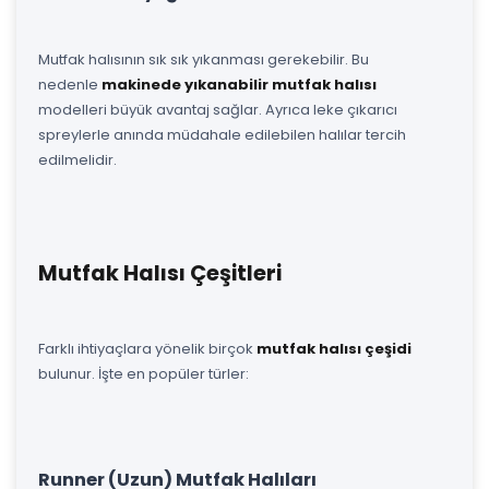
Mutfak halısının sık sık yıkanması gerekebilir. Bu
nedenle
makinede yıkanabilir mutfak halısı
modelleri büyük avantaj sağlar. Ayrıca leke çıkarıcı
spreylerle anında müdahale edilebilen halılar tercih
edilmelidir.
Mutfak Halısı Çeşitleri
Farklı ihtiyaçlara yönelik birçok
mutfak halısı çeşidi
bulunur. İşte en popüler türler:
Runner (Uzun) Mutfak Halıları