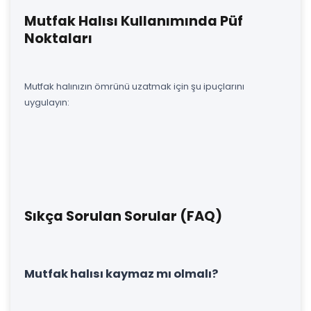
Mutfak Halısı Kullanımında Püf
Noktaları
Mutfak halınızın ömrünü uzatmak için şu ipuçlarını
uygulayın:
Sıkça Sorulan Sorular (FAQ)
Mutfak halısı kaymaz mı olmalı?