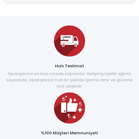
Hızlı Teslimat
Siparişleriniz en kısa sürede kapınızda. Gelişmiş lojistik ağımız
sayesinde, siparişleriniz hızlı bir şekilde işleme alınır ve güvenle
size ulaştırılır.
%100 Müşteri Memnuniyeti