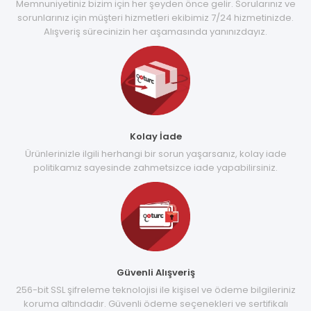
Memnuniyetiniz bizim için her şeyden önce gelir. Sorularınız ve
sorunlarınız için müşteri hizmetleri ekibimiz 7/24 hizmetinizde.
Alışveriş sürecinizin her aşamasında yanınızdayız.
Kolay İade
Ürünlerinizle ilgili herhangi bir sorun yaşarsanız, kolay iade
politikamız sayesinde zahmetsizce iade yapabilirsiniz.
Güvenli Alışveriş
256-bit SSL şifreleme teknolojisi ile kişisel ve ödeme bilgileriniz
koruma altındadır. Güvenli ödeme seçenekleri ve sertifikalı