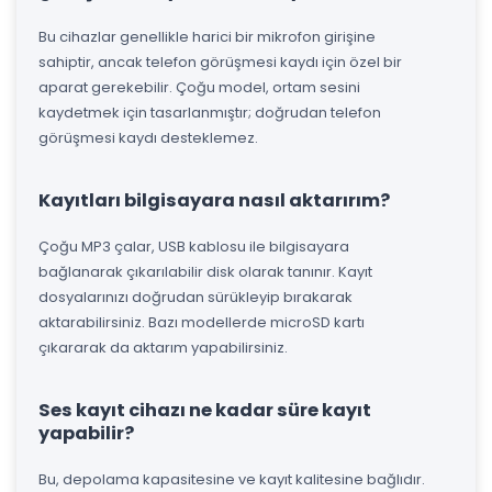
Bu cihazlar genellikle harici bir mikrofon girişine
sahiptir, ancak telefon görüşmesi kaydı için özel bir
aparat gerekebilir. Çoğu model, ortam sesini
kaydetmek için tasarlanmıştır; doğrudan telefon
görüşmesi kaydı desteklemez.
Kayıtları bilgisayara nasıl aktarırım?
Çoğu MP3 çalar, USB kablosu ile bilgisayara
bağlanarak çıkarılabilir disk olarak tanınır. Kayıt
dosyalarınızı doğrudan sürükleyip bırakarak
aktarabilirsiniz. Bazı modellerde microSD kartı
çıkararak da aktarım yapabilirsiniz.
Ses kayıt cihazı ne kadar süre kayıt
yapabilir?
Bu, depolama kapasitesine ve kayıt kalitesine bağlıdır.